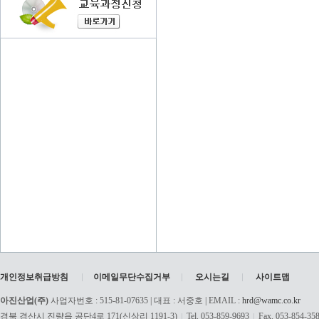
개인정보취급방침
이메일무단수집거부
오시는길
사이트맵
아진산업(주)
사업자번호 : 515-81-07635 | 대표 : 서중호 | EMAIL :
hrd@wamc.co.kr
경북 경산시 진량읍 공단4로 171(신상리 1191-3)
Tel. 053-859-9693
Fax. 053-854-35