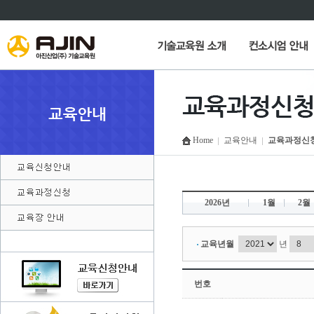
Home
교육안내
교육과정신
2026년
1월
2월
교육년월
년
번호